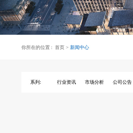
你所在的位置 :
首页
>
新闻中心
系列:
行业资讯
市场分析
公司公告