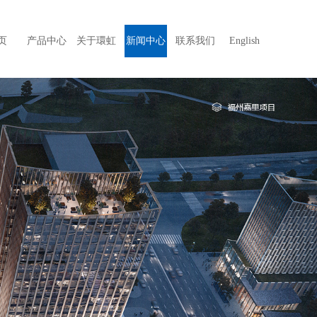
页
产品中心
关于環虹
新闻中心
联系我们
English